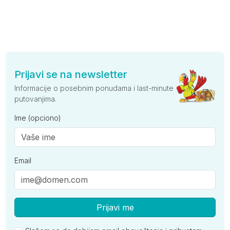
Prijavi se na newsletter
Informacije o posebnim ponudama i last-minute
putovanjima.
Ime (opciono)
Email
Prijavi me