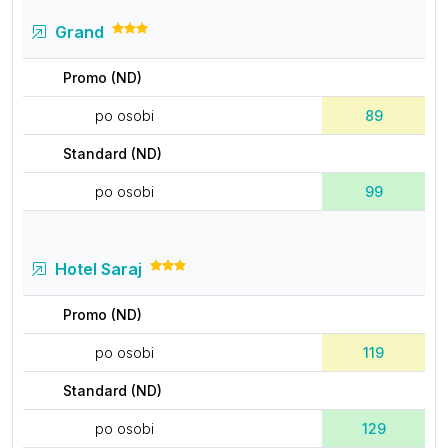
Grand
Promo (ND)
po osobi
89
Standard (ND)
po osobi
99
Hotel Saraj
Promo (ND)
po osobi
119
Standard (ND)
po osobi
129