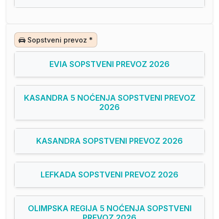
Tip prevoza:
Sopstveni prevoz *
EVIA SOPSTVENI PREVOZ 2026
KASANDRA 5 NOĆENJA SOPSTVENI PREVOZ
2026
KASANDRA SOPSTVENI PREVOZ 2026
LEFKADA SOPSTVENI PREVOZ 2026
OLIMPSKA REGIJA 5 NOĆENJA SOPSTVENI
PREVOZ 2026