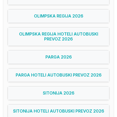
OLIMPSKA REGIJA 2026
OLIMPSKA REGIJA HOTELI AUTOBUSKI
PREVOZ 2026
PARGA 2026
PARGA HOTELI AUTOBUSKI PREVOZ 2026
SITONIJA 2026
SITONIJA HOTELI AUTOBUSKI PREVOZ 2026