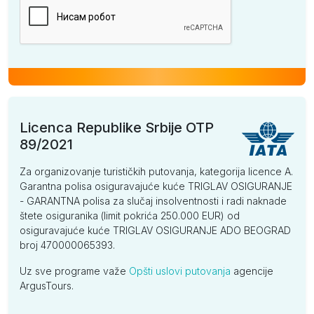
Licenca Republike Srbije OTP
89/2021
Za organizovanje turističkih putovanja, kategorija licence A.
Garantna polisa osiguravajuće kuće TRIGLAV OSIGURANJE
- GARANTNA polisa za slučaj insolventnosti i radi naknade
štete osiguranika (limit pokrića 250.000 EUR) od
osiguravajuće kuće TRIGLAV OSIGURANJE ADO BEOGRAD
broj 470000065393.
Uz sve programe važe
Opšti uslovi putovanja
agencije
ArgusTours.