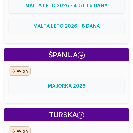
MALTA LETO 2026 - 4, 5 ILI 6 DANA
MALTA LETO 2026 - 8 DANA
ŠPANIJA
Tip prevoza:
Avion
MAJORKA 2026
TURSKA
Tip prevoza:
Avion