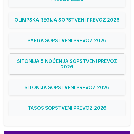
OLIMPSKA REGIJA SOPSTVENI PREVOZ 2026
PARGA SOPSTVENI PREVOZ 2026
SITONIJA 5 NOĆENJA SOPSTVENI PREVOZ
2026
SITONIJA SOPSTVENI PREVOZ 2026
TASOS SOPSTVENI PREVOZ 2026