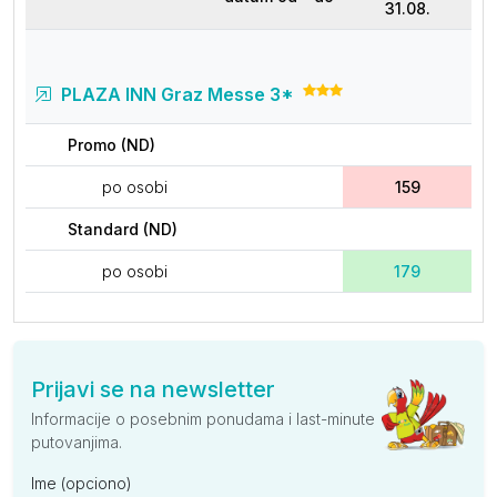
31.08.
PLAZA INN Graz Messe 3*
Promo (ND)
po osobi
159
Standard (ND)
po osobi
179
Prijavi se na newsletter
Informacije o posebnim ponudama i last-minute
putovanjima.
Ime (opciono)