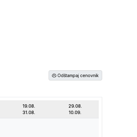
Odštampaj cenovnik
19.08.
29.08.
31.08.
10.09.