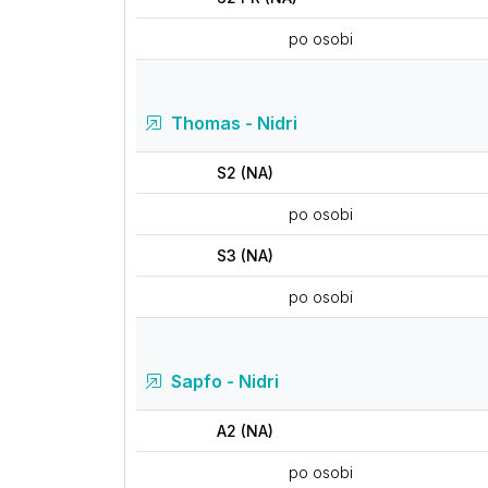
po osobi
Thomas - Nidri
S2 (NA)
po osobi
S3 (NA)
po osobi
Sapfo - Nidri
A2 (NA)
po osobi