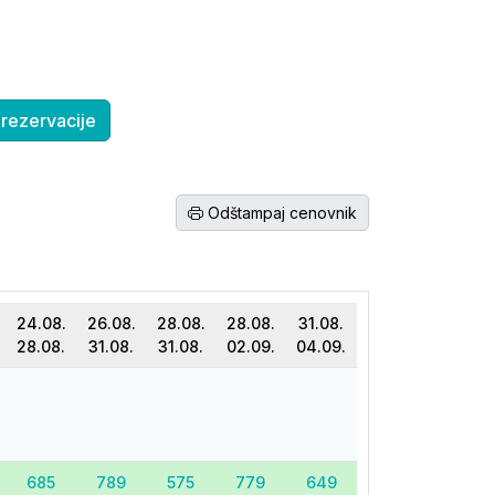
rezervacije
Odštampaj cenovnik
24.08.
26.08.
28.08.
28.08.
31.08.
28.08.
31.08.
31.08.
02.09.
04.09.
685
789
575
779
649