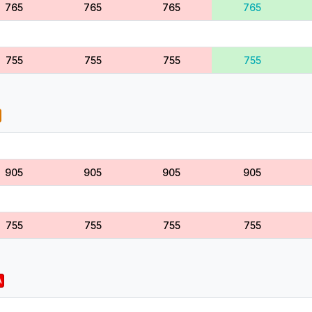
765
765
765
765
755
755
755
755
905
905
905
905
755
755
755
755
A