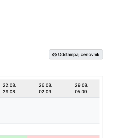
Odštampaj cenovnik
22.08.
26.08.
29.08.
29.08.
02.09.
05.09.