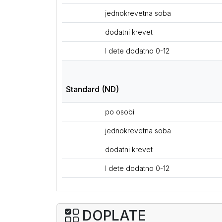
jednokrevetna soba
dodatni krevet
I dete dodatno 0-12
Standard (ND)
po osobi
jednokrevetna soba
dodatni krevet
I dete dodatno 0-12
DOPLATE