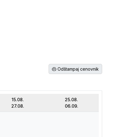
Odštampaj cenovnik
15.08.
25.08.
27.08.
06.09.