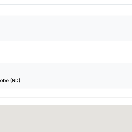
sobe (ND)